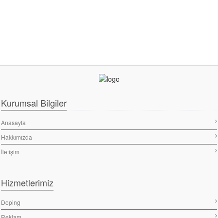
Kurumsal Bilgiler
Anasayfa
Hakkımızda
İletişim
Hizmetlerimiz
Doping
Reklam