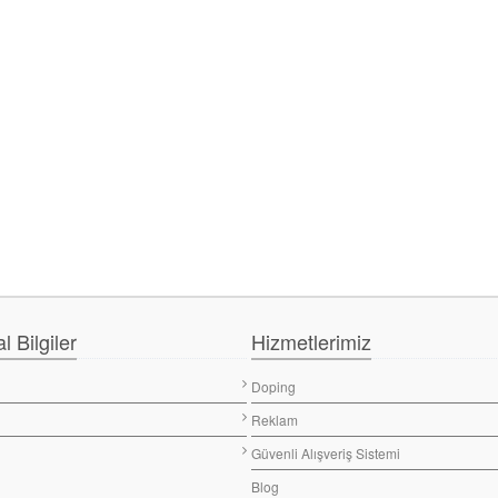
 Bilgiler
Hizmetlerimiz
Doping
Reklam
Güvenli Alışveriş Sistemi
Blog