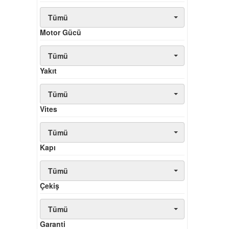
Tümü
Motor Gücü
Tümü
Yakıt
Tümü
Vites
Tümü
Kapı
Tümü
Çekiş
Tümü
Garanti