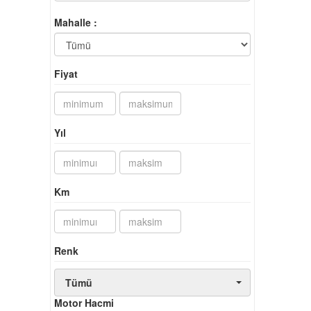
Mahalle :
Fiyat
Yıl
Km
Renk
Tümü
Motor Hacmi