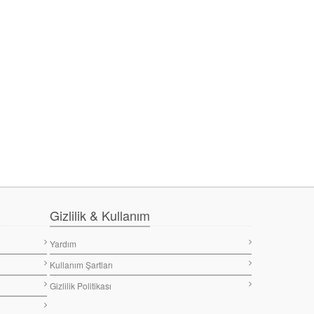
Gizlilik & Kullanım
Yardım
Kullanım Şartları
Gizlilik Politikası